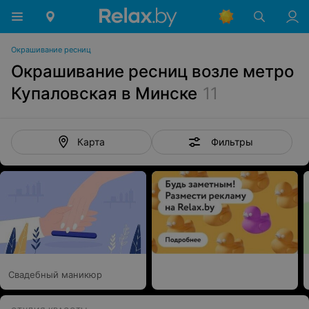
Окрашивание ресниц
Окрашивание ресниц возле метро
Купаловская в Минске
11
Фильтры
Карта
Свадебный маникюр