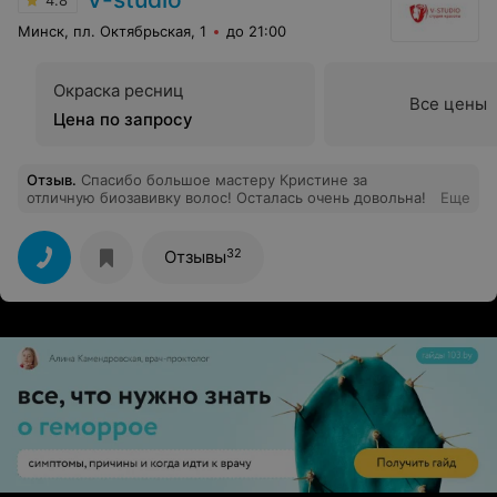
4.8
Минск, пл. Октябрьская, 1
до 21:00
Окраска ресниц
Все цены
Цена по запросу
Отзыв
.
Спасибо большое мастеру Кристине за
отличную биозавивку волос! Осталась очень довольна!
Еще
32
Отзывы