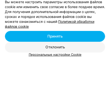
Вы можете настроить параметры использования файлов
cookie или изменить свое согласие в более позднее время.
Для получения дополнительной информации о целях,
сроках и порядке использования файлов cookie вы
можете ознакомиться с нашей
Политикой обработки
файлов cookie
Принять
Отклонить
Персональные настройки Cookie
ЭФФЕКТИВНАЯ РЕКЛАМА НА САЙТЕ
Смотрите также
Наращивание ресниц возле метро Купаловская в
Минске