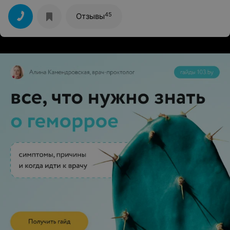
45
Отзывы