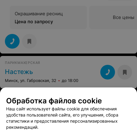
Окрашивание ресниц
Все цены
Цена по запросу
ПАРИКМАХЕРСКАЯ
Настежь
Минск, ул. Габровская, 32
до 18:00
Обработка файлов cookie
Наш сайт использует файлы cookie для обеспечения
удобства пользователей сайта, его улучшения, сбора
статистики и предоставления персонализированных
рекомендаций.