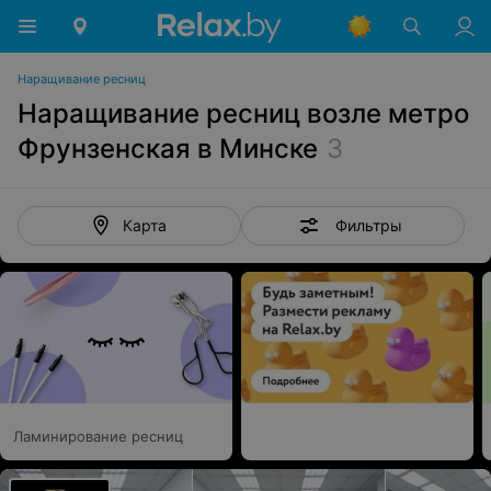
Наращивание ресниц
Наращивание ресниц возле метро
Фрунзенская в Минске
3
Фильтры
Карта
Ламинирование ресниц