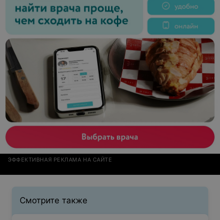
ЭФФЕКТИВНАЯ РЕКЛАМА НА САЙТЕ
Смотрите также