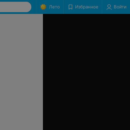
Лето
Избранное
Войти