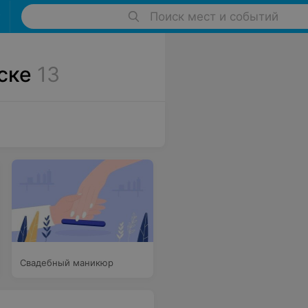
Поиск мест и событий
ске
13
Свадебный маникюр