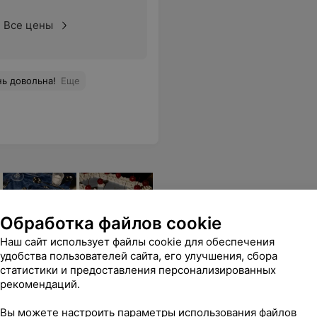
Все цены
нь довольна!
Еще
Обработка файлов cookie
Наш сайт использует файлы cookie для обеспечения
удобства пользователей сайта, его улучшения, сбора
статистики и предоставления персонализированных
рекомендаций.
Вы можете настроить параметры использования файлов