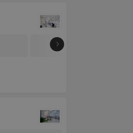
Все цены