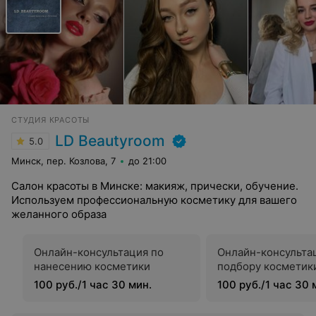
СТУДИЯ КРАСОТЫ
LD Beautyroom
5.0
Минск, пер. Козлова, 7
до 21:00
Салон красоты в Минске: макияж, прически, обучение.
Используем профессиональную косметику для вашего
желанного образа
Онлайн-консультация по
Онлайн-консульта
нанесению косметики
подбору косметик
100 руб./1 час 30 мин.
100 руб./1 час 30 