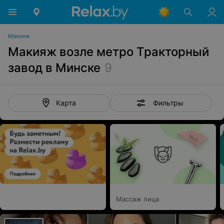
Макияж
Макияж возле метро Тракторный
завод в Минске
9
Фильтры
Карта
Массаж лица