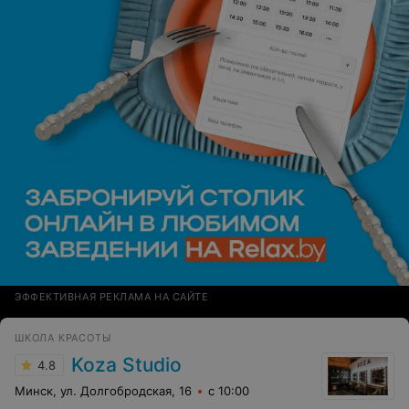
ЭФФЕКТИВНАЯ РЕКЛАМА НА САЙТЕ
ШКОЛА КРАСОТЫ
Koza Studio
4.8
Минск, ул. Долгобродская, 16
с 10:00