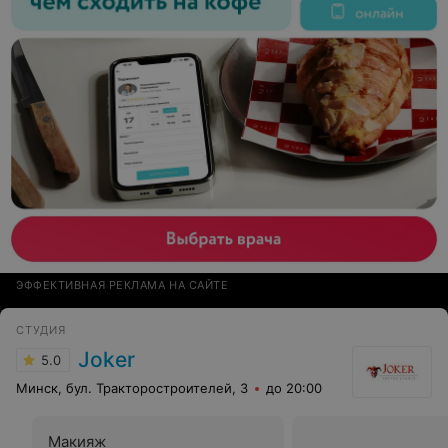
ЭФФЕКТИВНАЯ РЕКЛАМА НА САЙТЕ
СТУДИЯ
Joker
5.0
Минск, бул. Тракторостроителей, 3
до 20:00
Макияж