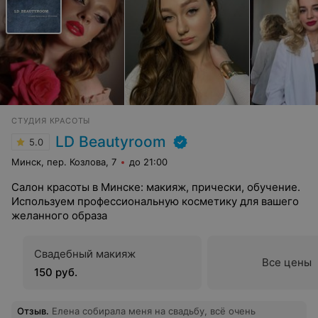
СТУДИЯ КРАСОТЫ
LD Beautyroom
5.0
Минск, пер. Козлова, 7
до 21:00
Салон красоты в Минске: макияж, прически, обучение.
Используем профессиональную косметику для вашего
желанного образа
Свадебный макияж
Все цены
150 руб.
Отзыв
.
Елена собирала меня на свадьбу, всё очень