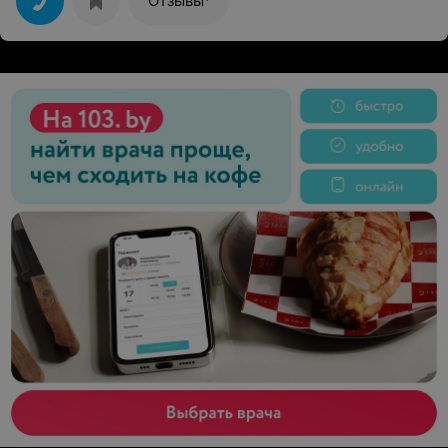
Отзывы