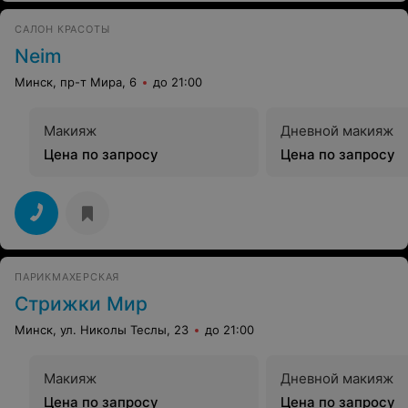
САЛОН КРАСОТЫ
Neim
Минск, пр-т Мира, 6
до 21:00
Макияж
Дневной макияж
Цена по запросу
Цена по запросу
ПАРИКМАХЕРСКАЯ
Стрижки Мир
Минск, ул. Николы Теслы, 23
до 21:00
Макияж
Дневной макияж
Цена по запросу
Цена по запросу