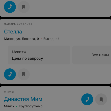
ПАРИКМАХЕРСКАЯ
Стелла
Минск, ул. Левкова, 9
Выходной
Макияж
Все цены
Цена по запросу
МИМЫ
Династия Мим
Минск
Круглосуточно