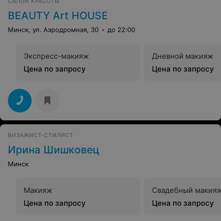
САЛОН КРАСОТЫ
BEAUTY Art HOUSE
Минск, ул. Аэродромная, 30
до 22:00
Экспресс-макияж
Дневной макияж
Цена по запросу
Цена по запросу
ВИЗАЖИСТ-СТИЛИСТ
Ирина Шишковец
Минск
Макияж
Свадебный макия
Цена по запросу
Цена по запросу