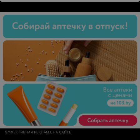
ЭФФЕКТИВНАЯ РЕКЛАМА НА САЙТЕ