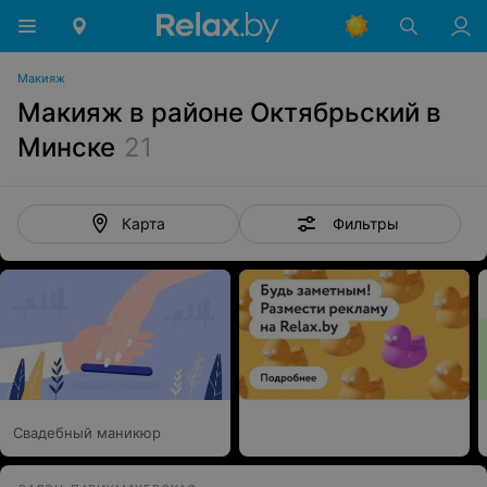
Макияж
Макияж в районе Октябрьский в
Минске
21
Фильтры
Карта
Свадебный маникюр