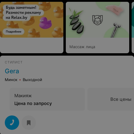
Массаж лица
СТИЛИСТ
Gera
Минск
Выходной
Макияж
Все цены
Цена по запросу