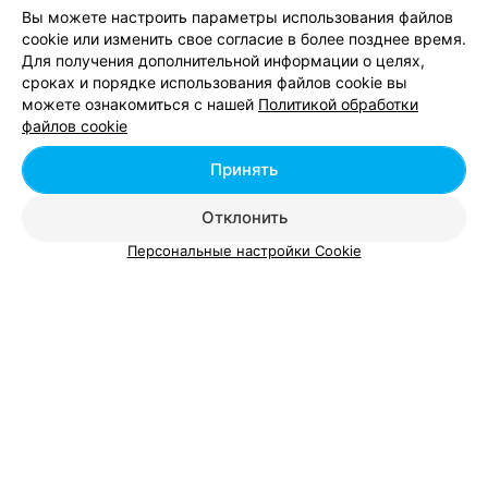
Вы можете настроить параметры использования файлов
cookie или изменить свое согласие в более позднее время.
Для получения дополнительной информации о целях,
сроках и порядке использования файлов cookie вы
можете ознакомиться с нашей
Политикой обработки
файлов cookie
Принять
Отклонить
Персональные настройки Cookie
ЭФФЕКТИВНАЯ РЕКЛАМА НА САЙТЕ
Смотрите также
Свадебный макияж в районе Центральный в
Гомеле