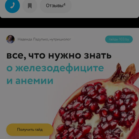
4
Отзывы