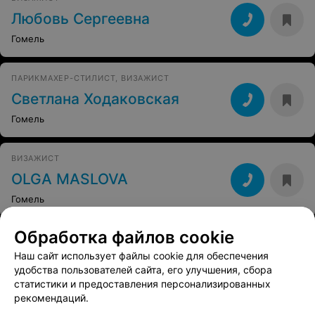
Любовь Сергеевна
Гомель
ПАРИКМАХЕР-СТИЛИСТ, ВИЗАЖИСТ
Светлана Ходаковская
Гомель
ВИЗАЖИСТ
OLGA MASLOVA
Гомель
Обработка файлов cookie
Наш сайт использует файлы cookie для обеспечения
удобства пользователей сайта, его улучшения, сбора
статистики и предоставления персонализированных
рекомендаций.