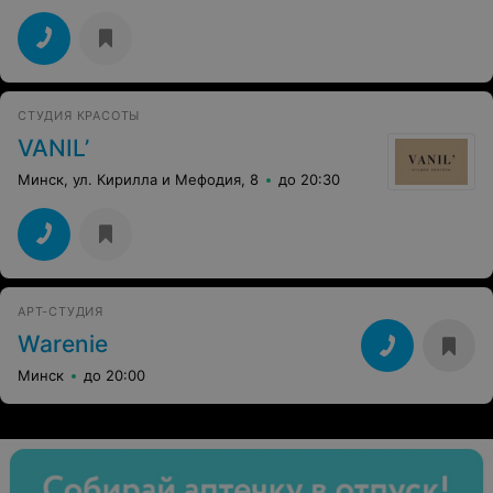
СТУДИЯ КРАСОТЫ
VANIL’
Минск, ул. Кирилла и Мефодия, 8
до 20:30
АРТ-СТУДИЯ
Warenie
Минск
до 20:00