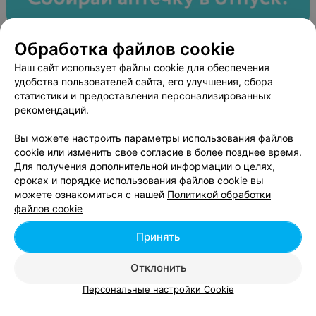
Обработка файлов cookie
Наш сайт использует файлы cookie для обеспечения
удобства пользователей сайта, его улучшения, сбора
статистики и предоставления персонализированных
рекомендаций.
Вы можете настроить параметры использования файлов
cookie или изменить свое согласие в более позднее время.
Для получения дополнительной информации о целях,
сроках и порядке использования файлов cookie вы
можете ознакомиться с нашей
Политикой обработки
файлов cookie
Принять
ЭФФЕКТИВНАЯ РЕКЛАМА НА САЙТЕ
Отклонить
Персональные настройки Cookie