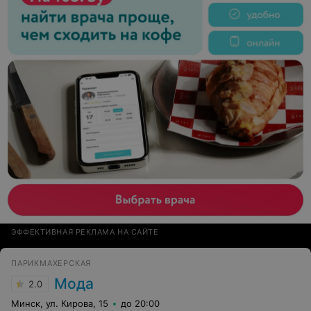
ЭФФЕКТИВНАЯ РЕКЛАМА НА САЙТЕ
ПАРИКМАХЕРСКАЯ
Мода
2.0
Минск, ул. Кирова, 15
до 20:00