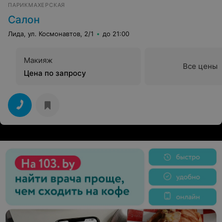
ПАРИКМАХЕРСКАЯ
Салон
Лида, ул. Космонавтов, 2/1
до 21:00
Макияж
Все цены
Цена по запросу