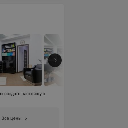
обы создать настоящую
Все цены