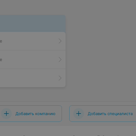
е
е
Добавить компанию
Добавить специалиста