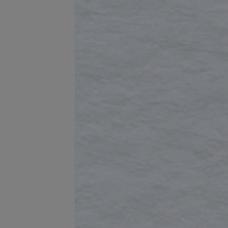
Подробнее