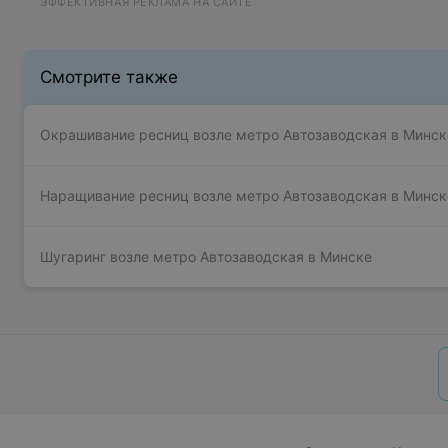
ЭФФЕКТИВНАЯ РЕКЛАМА НА САЙТЕ
Смотрите также
Окрашивание ресниц возле метро Автозаводская в Минск
Наращивание ресниц возле метро Автозаводская в Минск
Шугаринг возле метро Автозаводская в Минске