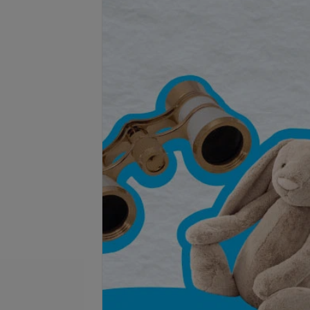
Подробнее