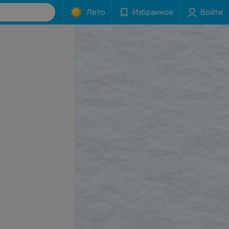
Лето
Избранное
Войти