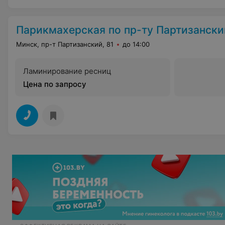
Парикмахерская по пр-ту Партизанский
Минск, пр-т Партизанский, 81
до 14:00
Ламинирование ресниц
Цена по запросу