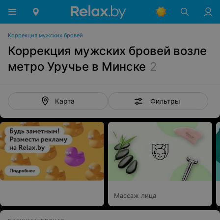
Коррекция мужских бровей
Коррекция мужских бровей возле
метро Уручье в Минске
2
Фильтры
Карта
Массаж лица