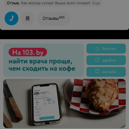
Отзыв
.
Как всегда супер! Выше всех похвал!
Еще
485
Отзывы