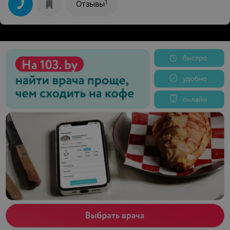
1
Отзывы