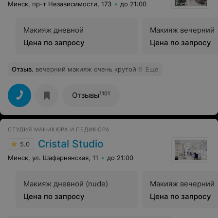
Минск, пр-т Независимости, 173
до 21:00
Макияж дневной
Макияж вечерний
Цена по запросу
Цена по запросу
Отзыв
.
вечерний макияж очень крутой !!
Еще
1101
Отзывы
СТУДИЯ МАНИКЮРА И ПЕДИКЮРА
Cristal Studio
5.0
Минск, ул. Шафарнянская, 11
до 21:00
Макияж дневной (nude)
Макияж вечерний
Цена по запросу
Цена по запросу