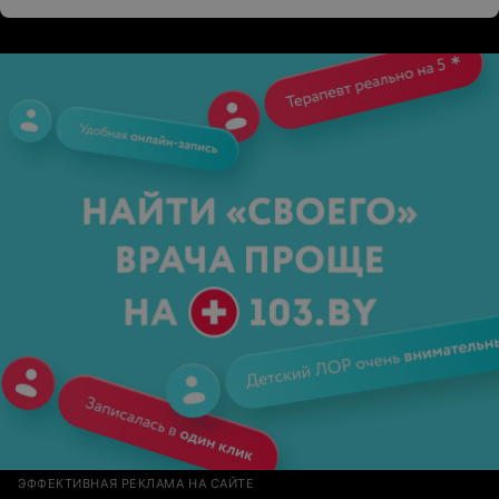
ЭФФЕКТИВНАЯ РЕКЛАМА НА САЙТЕ