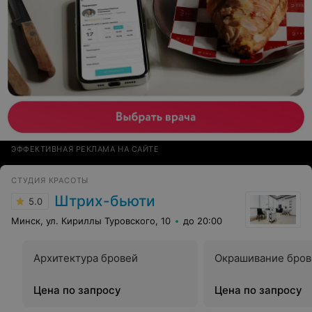
ЭФФЕКТИВНАЯ РЕКЛАМА НА САЙТЕ
СТУДИЯ КРАСОТЫ
Штрих-бьюти
5.0
Минск, ул. Кириллы Туровского, 10
до 20:00
Архитектура бровей
Окрашивание бров
Цена по запросу
Цена по запросу