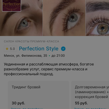
САЛОН КРАСОТЫ ПРЕМИУМ-КЛАССА
Perfection Style
5.0
Минск, ул. Филимонова, 35
до 21:00
Уединенная и расслабляющая атмосфера, богатое
разнообразие услуг, сервис премиум-класса и
профессиональный подход.
Тридинг бровей
Долговременная у
(ламинирование) +
коррекция бровей
30 руб.
55 руб.