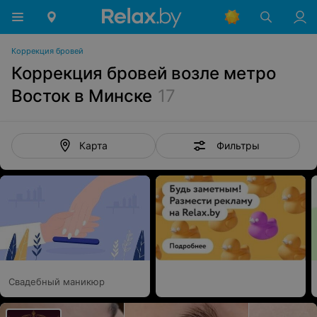
Коррекция бровей
Коррекция бровей возле метро
Восток в Минске
17
Фильтры
Карта
Свадебный маникюр