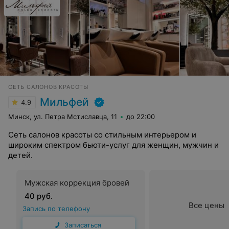
СЕТЬ САЛОНОВ КРАСОТЫ
Мильфей
4.9
Минск, ул. Петра Мстиславца, 11
до 22:00
Сеть салонов красоты со стильным интерьером и
широким спектром бьюти-услуг для женщин, мужчин и
детей.
Мужская коррекция бровей
40 руб.
Все цены
Запись по телефону
Записаться