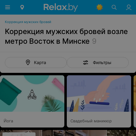
Коррекция мужских бровей
Коррекция мужских бровей возле
метро Восток в Минске
9
Фильтры
Карта
Йога
Свадебный маникюр