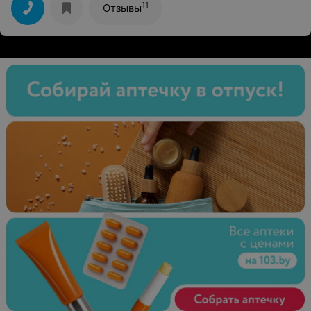
11
Отзывы