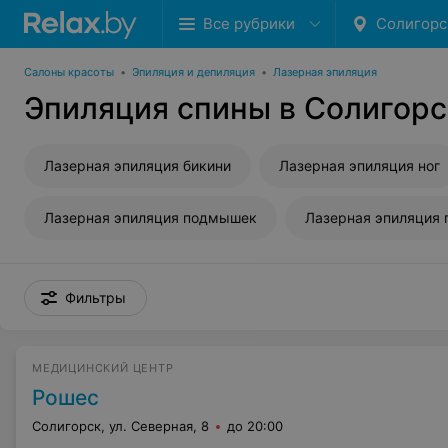
Все рубрики
Солигорс
Салоны красоты
•
Эпиляция и депиляция
•
Лазерная эпиляция
Эпиляция спины в Солигорс
Лазерная эпиляция бикини
Лазерная эпиляция ног
Лазерная эпиляция подмышек
Лазерная эпиляция 
Фильтры
МЕДИЦИНСКИЙ ЦЕНТР
Рошес
Солигорск, ул. Северная, 8
до 20:00