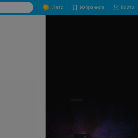
Лето
Избранное
Войти