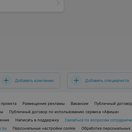
Добавить компанию
Добавить специалиста
 проекта
Размещение рекламы
Вакансии
Публичный догово
ты
Публичный договор по использованию сервиса «Афиша»
шение
Написать в поддержку
Связаться по вопросам сотрудниче
x.by
Персональные настройки cookie
Обработка персональных