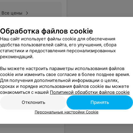
Все цены
Обработка файлов cookie
Наш сайт использует файлы cookie для обеспечения
удобства пользователей сайта, его улучшения, сбора
статистики и предоставления персонализированных
рекомендаций.
Вы можете настроить параметры использования файлов
cookie или изменить свое согласие в более позднее время.
Для получения дополнительной информации о целях,
сроках и порядке использования файлов cookie вы можете
ознакомиться с нашей
Политикой обработки файлов cookie
Отклонить
Принять
Персональные настройки Cookie