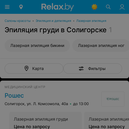
Салоны красоты
•
Эпиляция и депиляция
•
Лазерная эпиляция
Эпиляция груди в Солигорске
1
Лазерная эпиляция бикини
Лазерная эпиляция ног
Фильтры
Карта
МЕДИЦИНСКИЙ ЦЕНТР
Рошес
Солигорск, ул. Л. Комсомола, 40а
до 13:00
Лазерная эпиляция груди
Лазерная эпиляци
Цена по запросу
Цена по запросу