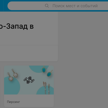
Поиск мест и событий
о-Запад в
Пирсинг