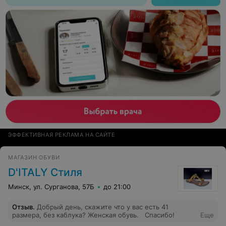
ЭФФЕКТИВНАЯ РЕКЛАМА НА САЙТЕ
МАГАЗИН ОБУВИ
D'ITALY Стиля
Минск, ул. Сурганова, 57Б
до 21:00
Отзыв
.
Добрый день, скажите что у вас есть 41
размера, без каблука? Женская обувь. Спасибо!
Еще