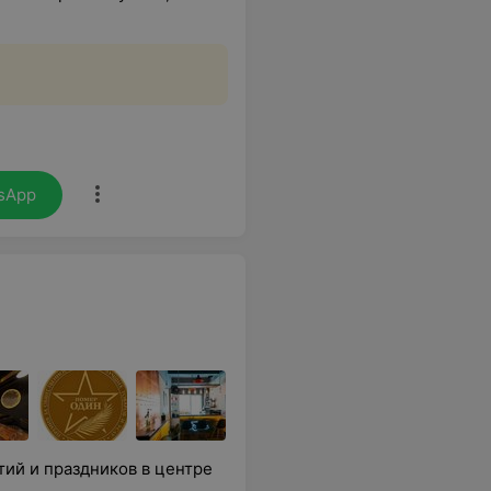
sApp
ий и праздников в центре