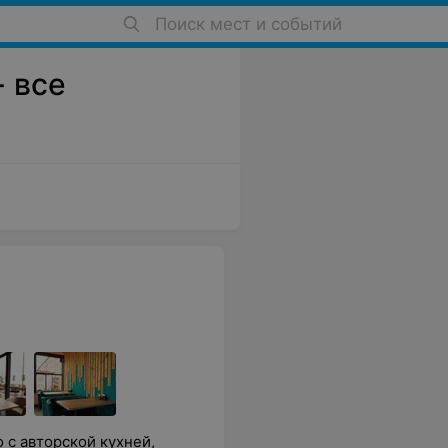
Поиск мест и событий
- все
 с авторской кухней,