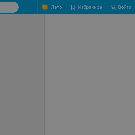
Лето
Избранное
Войти