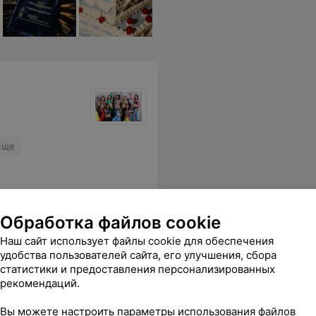
Еще
Обработка файлов cookie
Наш сайт использует файлы cookie для обеспечения
удобства пользователей сайта, его улучшения, сбора
статистики и предоставления персонализированных
рекомендаций.
ультанта. Спасибо
Еще
Вы можете настроить параметры использования файлов