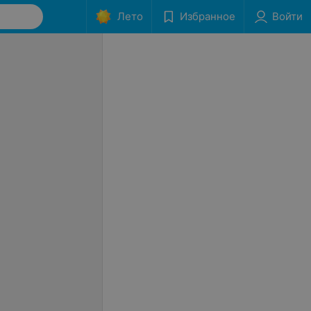
Лето
Избранное
Войти