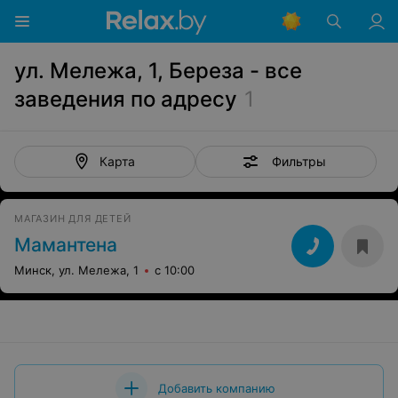
ул. Мележа, 1, Береза - все
заведения по адресу
1
Фильтры
Карта
МАГАЗИН ДЛЯ ДЕТЕЙ
Мамантена
Минск, ул. Мележа, 1
с 10:00
Добавить компанию