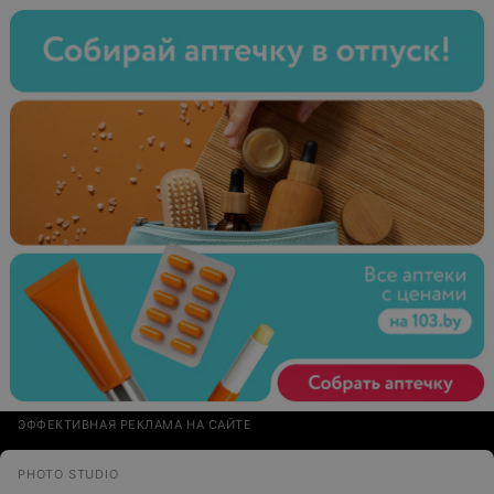
ЭФФЕКТИВНАЯ РЕКЛАМА НА САЙТЕ
PHOTO STUDIO