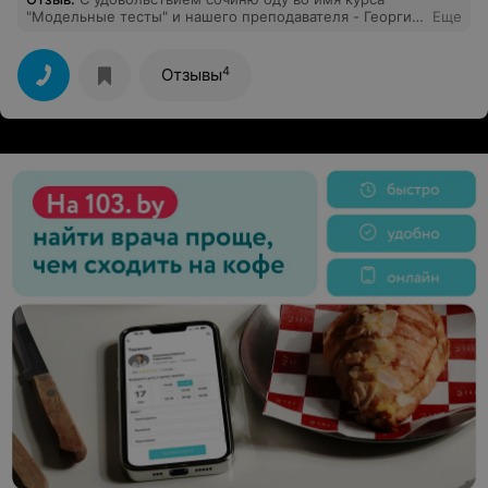
"Модельные тесты" и нашего преподавателя - Георгия
Еще
Щербакова.
4
Отзывы