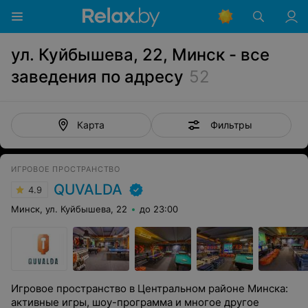
ул. Куйбышева, 22, Минск - все
заведения по адресу
52
Фильтры
Карта
ИГРОВОЕ ПРОСТРАНСТВО
QUVALDA
4.9
Минск, ул. Куйбышева, 22
до 23:00
Игровое пространство в Центральном районе Минска:
активные игры, шоу-программа и многое другое