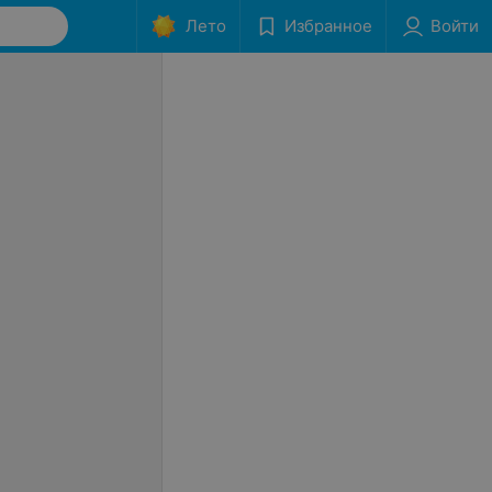
Лето
Избранное
Войти