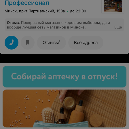
Профессионал
Минск, пр-т Партизанский, 150а
до 22:00
Отзыв
.
Прекрасный магазин с хорошим выбором, да и
вообще лучшая сеть магазинов в Минске.
Еще
1
Отзывы
Все адреса