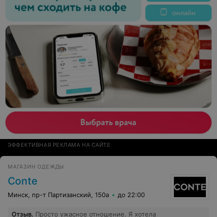
ЭФФЕКТИВНАЯ РЕКЛАМА НА САЙТЕ
МАГАЗИН ОДЕЖДЫ
Conte
Минск, пр-т Партизанский, 150а
до 22:00
Отзыв
.
Просто ужасное отношение. Я хотела