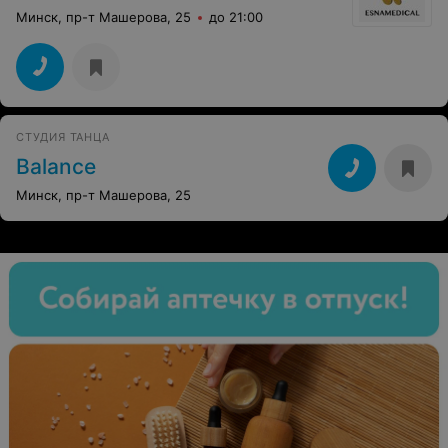
Минск, пр-т Машерова, 25
до 21:00
СТУДИЯ ТАНЦА
Balance
Минск, пр-т Машерова, 25