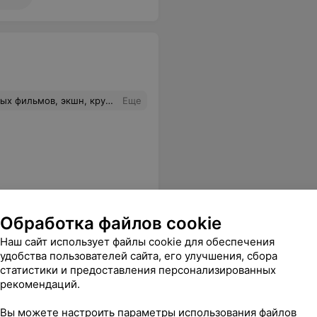
ходим часто. Полное погружение в виртуальную реальность!
Еще
Обработка файлов cookie
Наш сайт использует файлы cookie для обеспечения
удобства пользователей сайта, его улучшения, сбора
статистики и предоставления персонализированных
рекомендаций.
Вы можете настроить параметры использования файлов