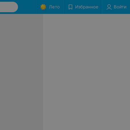
Лето
Избранное
Войти