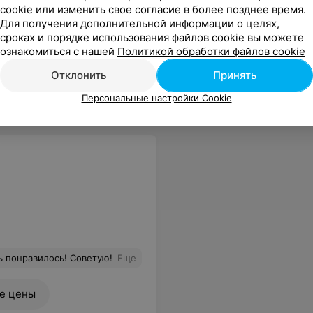
cookie или изменить свое согласие в более позднее время.
Для получения дополнительной информации о целях,
сроках и порядке использования файлов cookie вы можете
ознакомиться с нашей
Политикой обработки файлов cookie
Отклонить
Принять
Персональные настройки Cookie
ь понравилось! Советую!
Еще
е цены