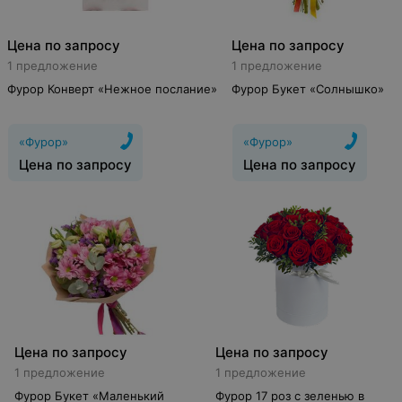
Цена по запросу
Цена по запросу
1 предложение
1 предложение
Фурор Конверт «Нежное послание»
Фурор Букет «Солнышко»
«Фурор»
«Фурор»
Цена по запросу
Цена по запросу
Цена по запросу
Цена по запросу
1 предложение
1 предложение
Фурор Букет «Маленький
Фурор 17 роз с зеленью в