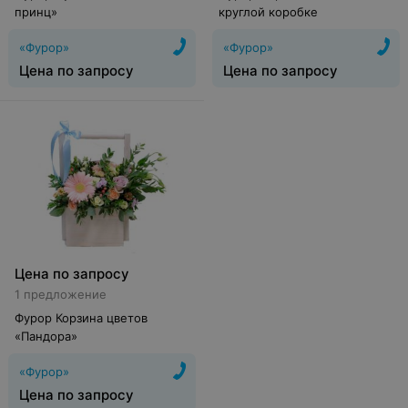
принц»
круглой коробке
«Фурор»
«Фурор»
Цена по запросу
Цена по запросу
Цена по запросу
1 предложение
Фурор Корзина цветов
«Пандора»
«Фурор»
Цена по запросу