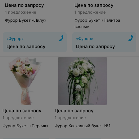
Цена по запросу
Цена по запросу
1 предложение
1 предложение
Фурор Букет «Лилу»
Фурор Букет «Палитра
весны»
«Фурор»
«Фурор»
Цена по запросу
Цена по запросу
Цена по запросу
Цена по запросу
1 предложение
1 предложение
Фурор Букет «Персик»
Фурор Каскадный букет №1