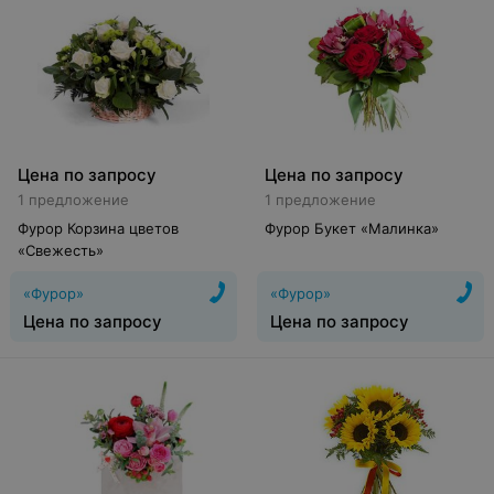
Цена по запросу
Цена по запросу
1 предложение
1 предложение
Фурор Корзина цветов
Фурор Букет «Малинка»
«Свежесть»
«Фурор»
«Фурор»
Цена по запросу
Цена по запросу