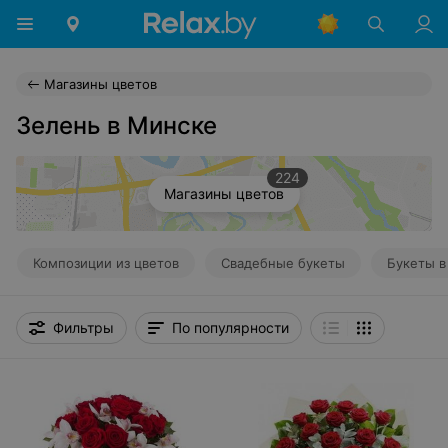
Магазины цветов
Зелень в Минске
224
Магазины цветов
Композиции из цветов
Свадебные букеты
Букеты в
Фильтры
По популярности