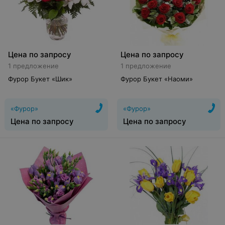
Цена по запросу
Цена по запросу
1 предложение
1 предложение
Фурор Букет «Шик»
Фурор Букет «Наоми»
«Фурор»
«Фурор»
Цена по запросу
Цена по запросу