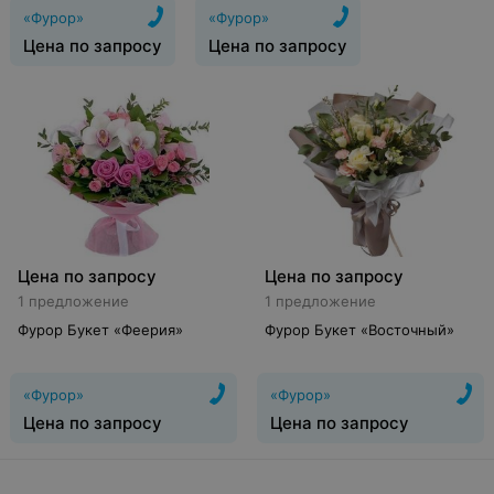
«Фурор»
«Фурор»
Цена по запросу
Цена по запросу
Цена по запросу
Цена по запросу
1 предложение
1 предложение
Фурор Букет «Феерия»
Фурор Букет «Восточный»
«Фурор»
«Фурор»
Цена по запросу
Цена по запросу