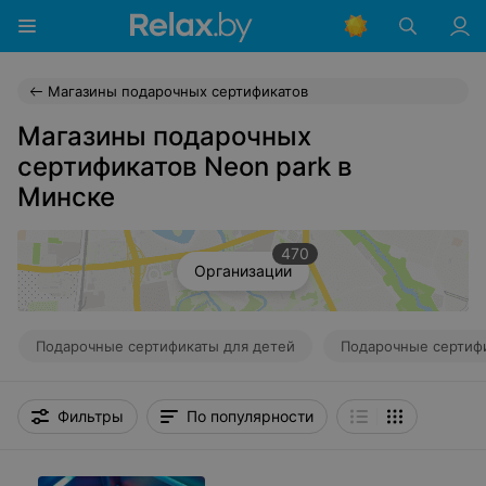
Магазины подарочных сертификатов
Магазины подарочных
сертификатов Neon park в
Минске
470
Организации
Подарочные сертификаты для детей
Подарочные сертиф
Фильтры
По популярности