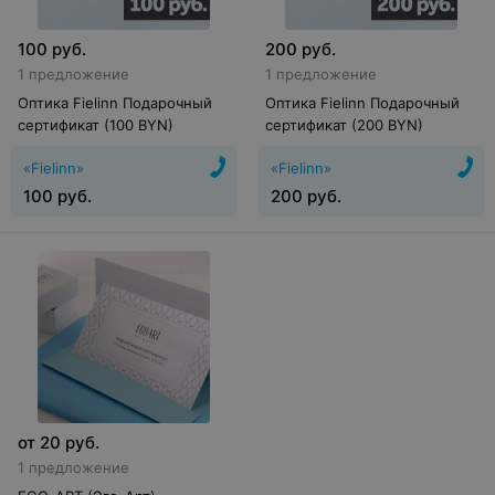
100
руб.
200
руб.
1 предложение
1 предложение
Оптика Fielinn Подарочный
Оптика Fielinn Подарочный
сертификат (100 BYN)
сертификат (200 BYN)
«Fielinn»
«Fielinn»
100
руб.
200
руб.
от
20
руб.
1 предложение