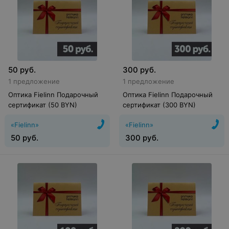
50
руб.
300
руб.
1 предложение
1 предложение
Оптика Fielinn Подарочный
Оптика Fielinn Подарочный
сертификат (50 BYN)
сертификат (300 BYN)
«Fielinn»
«Fielinn»
50
руб.
300
руб.