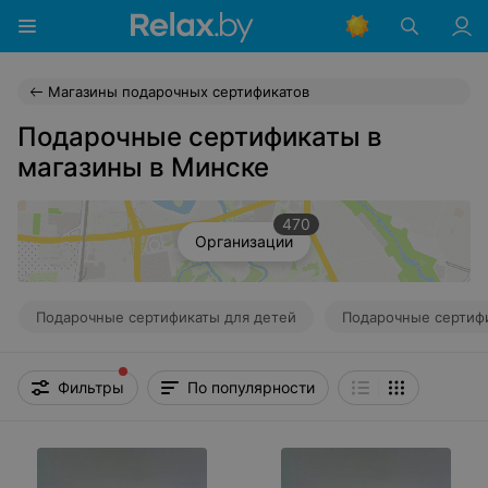
Магазины подарочных сертификатов
Подарочные сертификаты в
магазины в Минске
470
Организации
Подарочные сертификаты для детей
Подарочные сертиф
Фильтры
По популярности