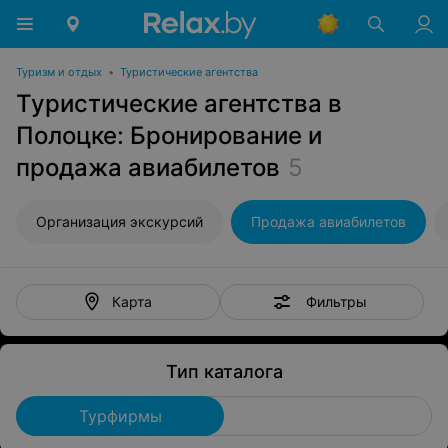
Туризм и отдых
•
Туристические агентства
Туристические агентства в
Полоцке: Бронирование и
продажа авиабилетов
5
Организация экскурсий
Продажа авиабилетов
Фильтры
Карта
Тип каталога
Турфирмы