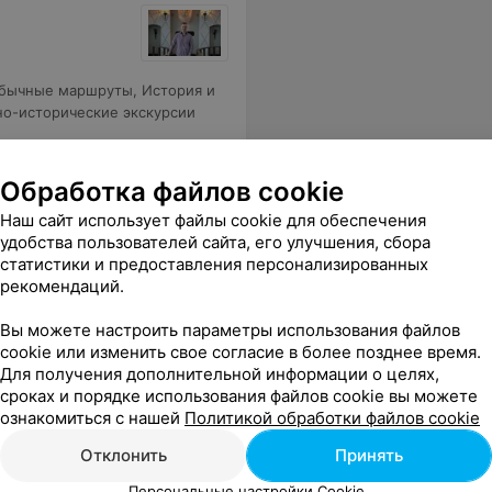
бычные маршруты
,
История и
но-исторические экскурсии
Обработка файлов cookie
Наш сайт использует файлы cookie для обеспечения
удобства пользователей сайта, его улучшения, сбора
статистики и предоставления персонализированных
рекомендаций.
Вы можете настроить параметры использования файлов
cookie или изменить свое согласие в более позднее время.
Для получения дополнительной информации о целях,
сроках и порядке использования файлов cookie вы можете
ознакомиться с нашей
Политикой обработки файлов cookie
Отклонить
Принять
Персональные настройки Cookie