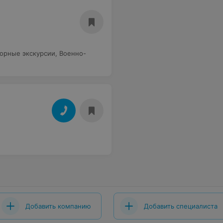
орные экскурсии
,
Военно-
Добавить компанию
Добавить специалиста