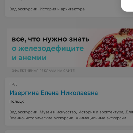
Вид экскурсии
:
История и архитектура
ЭФФЕКТИВНАЯ РЕКЛАМА НА САЙТЕ
ГИД
Изергина Елена Николаевна
Полоцк
Вид экскурсии
:
Музеи и искусство
,
История и архитектура
,
Для
Военно-исторические экскурсии
,
Анимационные экскурсии