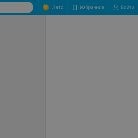
Лето
Избранное
Войти