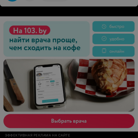
ЭФФЕКТИВНАЯ РЕКЛАМА НА САЙТЕ