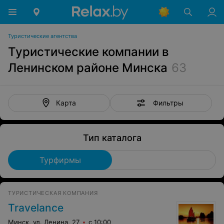
Туристические агентства
Туристические компании в
Ленинском районе Минска
63
Фильтры
Карта
Тип каталога
Турфирмы
ТУРИСТИЧЕСКАЯ КОМПАНИЯ
Travelance
Минск, ул. Ленина, 27
с 10:00