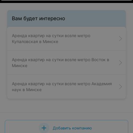
Вам будет интересно
Аренда квартир на сутки возле метро
Купаловская в Минске
Аренда квартир на сутки возле метро Восток в
Минске
Аренда квартир на сутки возле метро Академия
наук в Минске
Добавить компанию