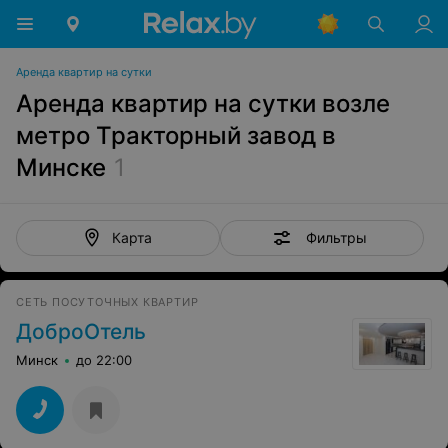
Аренда квартир на сутки
Аренда квартир на сутки возле
метро Тракторный завод в
Минске
1
Фильтры
Карта
СЕТЬ ПОСУТОЧНЫХ КВАРТИР
ДоброОтель
Минск
до 22:00