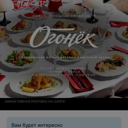
ЭФФЕКТИВНАЯ РЕКЛАМА НА САЙТЕ
Вам будет интересно