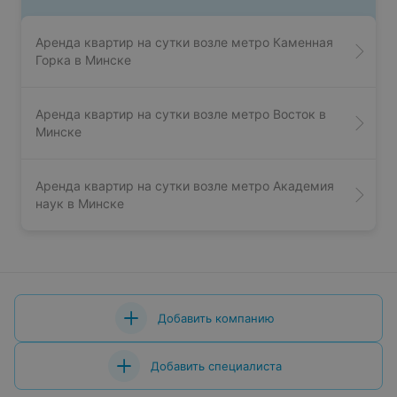
Аренда квартир на сутки возле метро Каменная
Горка в Минске
Аренда квартир на сутки возле метро Восток в
Минске
Аренда квартир на сутки возле метро Академия
наук в Минске
Добавить компанию
Добавить специалиста