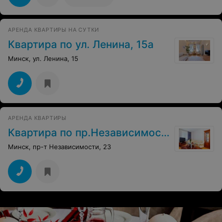
АРЕНДА КВАРТИРЫ НА СУТКИ
Квартира по ул. Ленина, 15а
Минск, ул. Ленина, 15
АРЕНДА КВАРТИРЫ
Квартира по пр.Независимости, 23
Минск, пр-т Независимости, 23