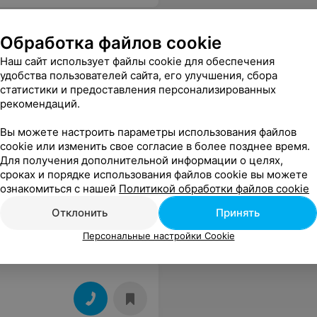
Обработка файлов cookie
Наш сайт использует файлы cookie для обеспечения
удобства пользователей сайта, его улучшения, сбора
статистики и предоставления персонализированных
рекомендаций.
Вы можете настроить параметры использования файлов
cookie или изменить свое согласие в более позднее время.
Для получения дополнительной информации о целях,
сроках и порядке использования файлов cookie вы можете
ознакомиться с нашей
Политикой обработки файлов cookie
Отклонить
Принять
Персональные настройки Cookie