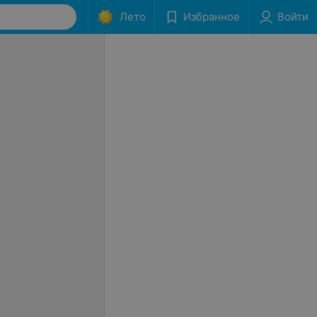
Лето
Избранное
Войти