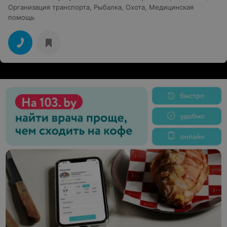
Организация транспорта
,
Рыбалка
,
Охота
,
Медицинская
помощь