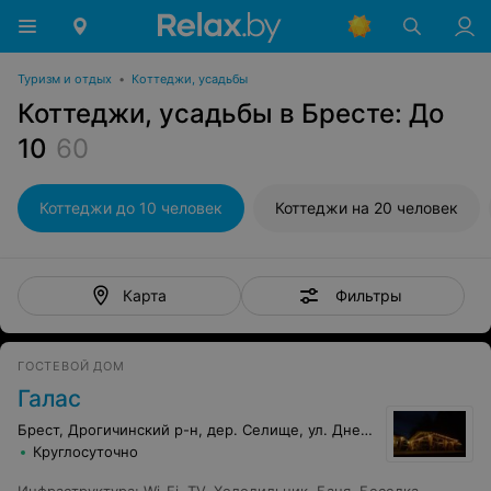
Туризм и отдых
•
Коттеджи, усадьбы
Коттеджи, усадьбы в Бресте: До
10
60
Коттеджи до 10 человек
Коттеджи на 20 человек
Фильтры
Карта
ГОСТЕВОЙ ДОМ
Галас
Брест, Дрогичинский р-н, дер. Селище, ул. Днепробугская, 26
Круглосуточно