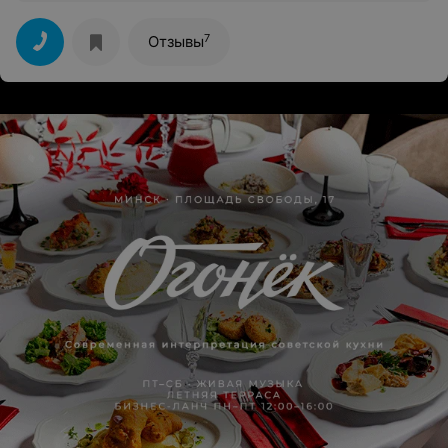
7
Отзывы