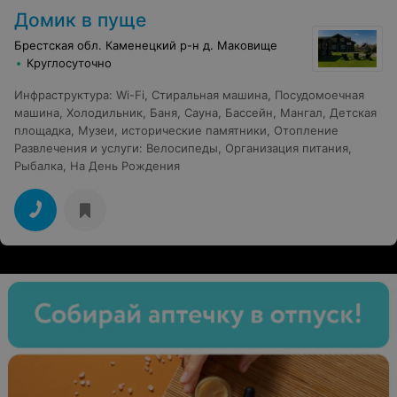
Домик в пуще
Брестская обл. Каменецкий р-н д. Маковище
Круглосуточно
Инфраструктура
:
Wi-Fi
,
Стиральная машина
,
Посудомоечная
машина
,
Холодильник
,
Баня
,
Сауна
,
Бассейн
,
Мангал
,
Детская
площадка
,
Музеи, исторические памятники
,
Отопление
Развлечения и услуги
:
Велосипеды
,
Организация питания
,
Рыбалка
,
На День Рождения