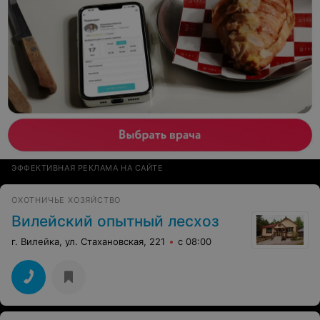
ЭФФЕКТИВНАЯ РЕКЛАМА НА САЙТЕ
ОХОТНИЧЬЕ ХОЗЯЙСТВО
Вилейский опытный лесхоз
г. Вилейка, ул. Стахановская, 221
с 08:00