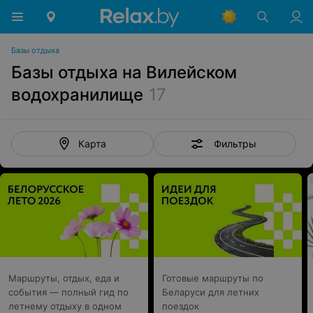
Базы отдыха
Базы отдыха на Вилейском
водохранилище
17
Фильтры
Карта
Маршруты, отдых, еда и
Готовые маршруты по
события — полный гид по
Беларуси для летних
летнему отдыху в одном
поездок