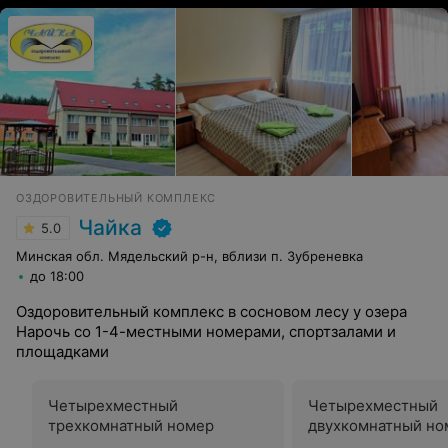
ОЗДОРОВИТЕЛЬНЫЙ КОМПЛЕКС
Чайка
5.0
Минская обл. Мядельский р-н, вблизи п. Зубреневка
до 18:00
Оздоровительный комплекс в сосновом лесу у озера
Нарочь со 1-4-местными номерами, спортзалами и
площадками
Четырехместный
Четырехместный
трехкомнатный номер
двухкомнатный но