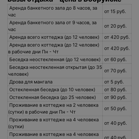
Аренда банкетного зала до 8 часов, за
от 15 руб.
час
Аренда банкетного зала от 9 часов, за
от 20 руб.
час
Аренда всего коттеджа (до 12 человек)
от 420 руб.
Аренда всего коттеджа (до 12 человек)
от 420 руб.
в рабочие дни Пн - Чт
Беседка неостекленная (до 12 человек)
от 60 руб.
Беседка неостекленная открытая (до 35
от 70 руб.
человек)
Дрова для мангала
от 5 руб.
Остекленная беседка (до 10 человек)
от 80 руб.
Остекленная беседка (до 25 человек)
от 90 руб.
Проживание в коттедже на 2 человека
от 50 руб.
(сутки) в рабочие дни Пн - Чт
Проживание в коттедже на 4 человека
от 40 руб.
(сутки)
Проживание в коттедже на 4 человека
от 40 руб.