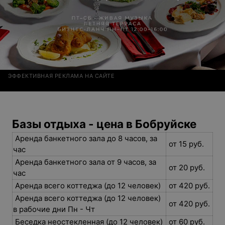
ЭФФЕКТИВНАЯ РЕКЛАМА НА САЙТЕ
Базы отдыха - цена в Бобруйске
Аренда банкетного зала до 8 часов, за
от 15 руб.
час
Аренда банкетного зала от 9 часов, за
от 20 руб.
час
Аренда всего коттеджа (до 12 человек)
от 420 руб.
Аренда всего коттеджа (до 12 человек)
от 420 руб.
в рабочие дни Пн - Чт
Беседка неостекленная (до 12 человек)
от 60 руб.