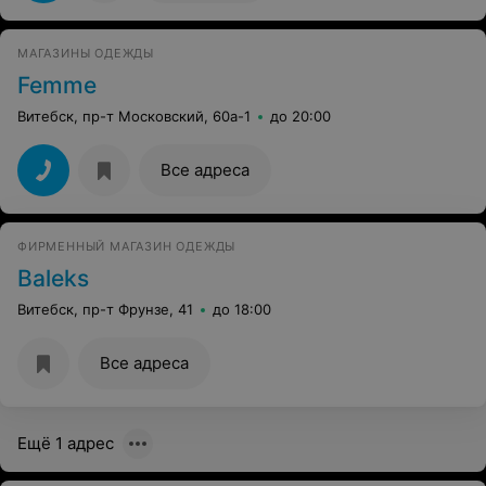
МАГАЗИНЫ ОДЕЖДЫ
Femme
Витебск, пр-т Московский, 60а-1
до 20:00
Все адреса
ФИРМЕННЫЙ МАГАЗИН ОДЕЖДЫ
Baleks
Витебск, пр-т Фрунзе, 41
до 18:00
Все адреса
Ещё 1 адрес