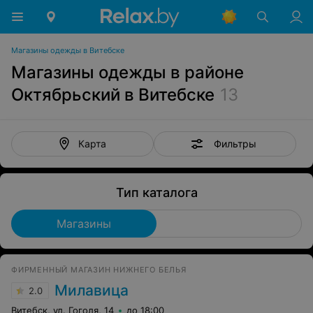
Магазины одежды в Витебске
Магазины одежды в районе
Октябрьский в Витебске
13
Фильтры
Карта
Тип каталога
Магазины
ФИРМЕННЫЙ МАГАЗИН НИЖНЕГО БЕЛЬЯ
Милавица
2.0
Витебск, ул. Гоголя, 14
до 18:00