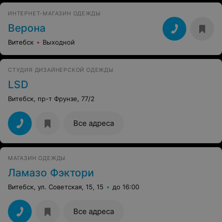
ИНТЕРНЕТ-МАГАЗИН ОДЕЖДЫ
Верона
Витебск
Выходной
СТУДИЯ ДИЗАЙНЕРСКОЙ ОДЕЖДЫ
LSD
Витебск, пр-т Фрунзе, 77/2
Все адреса
МАГАЗИН ОДЕЖДЫ
Ламазо Фэктори
Витебск, ул. Советская, 15, 15
до 16:00
Все адреса