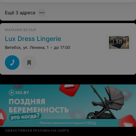
Ещё 3 адреса
МАГАЗИН БЕЛЬЯ
Lux Dress Lingerie
Витебск, ул. Ленина, 1
до 17:00
ЭФФЕКТИВНАЯ РЕКЛАМА НА САЙТЕ