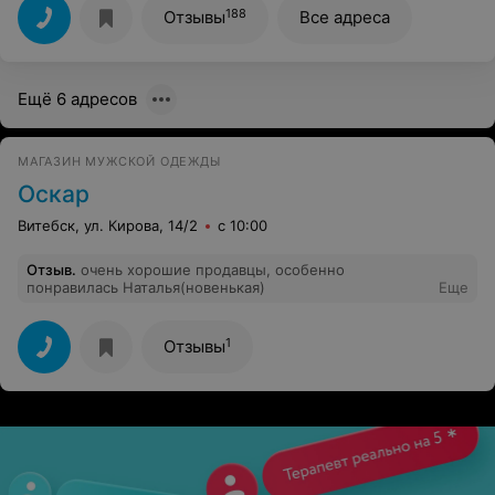
188
Отзывы
Все адреса
Ещё 6 адресов
МАГАЗИН МУЖСКОЙ ОДЕЖДЫ
Оскар
Витебск, ул. Кирова, 14/2
с 10:00
Отзыв
.
очень хорошие продавцы, особенно
понравилась Наталья(новенькая)
Еще
1
Отзывы