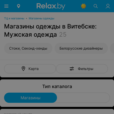
ТЦ и магазины
•
Магазины одежды
Магазины одежды в Витебске:
Мужская одежда
25
Стоки, Секонд-хенды
Белорусские дизайнеры
Фильтры
Карта
Тип каталога
Магазины