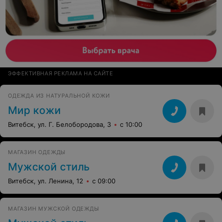
ЭФФЕКТИВНАЯ РЕКЛАМА НА САЙТЕ
ОДЕЖДА ИЗ НАТУРАЛЬНОЙ КОЖИ
Мир кожи
Витебск, ул. Г. Белобородова, 3
с 10:00
МАГАЗИН ОДЕЖДЫ
Мужской стиль
Витебск, ул. Ленина, 12
с 09:00
МАГАЗИН МУЖСКОЙ ОДЕЖДЫ