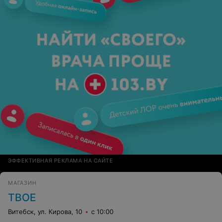
ЭФФЕКТИВНАЯ РЕКЛАМА НА САЙТЕ
МАГАЗИН
ТВОЕ
Витебск, ул. Кирова, 10
с 10:00