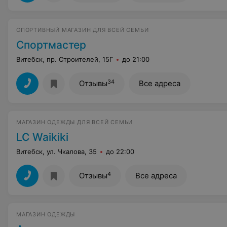
СПОРТИВНЫЙ МАГАЗИН ДЛЯ ВСЕЙ СЕМЬИ
Спортмастер
Витебск, пр. Строителей, 15Г
до 21:00
34
Отзывы
Все адреса
МАГАЗИН ОДЕЖДЫ ДЛЯ ВСЕЙ СЕМЬИ
LC Waikiki
Витебск, ул. Чкалова, 35
до 22:00
4
Отзывы
Все адреса
МАГАЗИН ОДЕЖДЫ