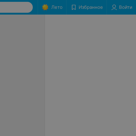
Лето
Избранное
Войти