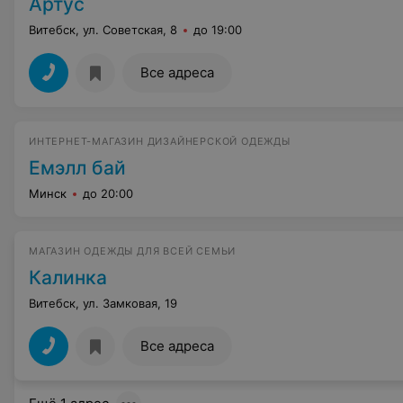
Артус
Витебск, ул. Советская, 8
до 19:00
Все адреса
ИНТЕРНЕТ-МАГАЗИН ДИЗАЙНЕРСКОЙ ОДЕЖДЫ
Емэлл бай
Минск
до 20:00
МАГАЗИН ОДЕЖДЫ ДЛЯ ВСЕЙ СЕМЬИ
Калинка
Витебск, ул. Замковая, 19
Все адреса