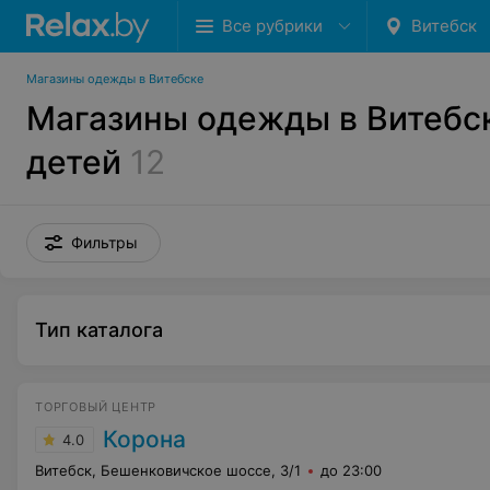
Все рубрики
Витебск
Магазины одежды в Витебске
Магазины одежды в Витебск
детей
12
Фильтры
Тип каталога
ТОРГОВЫЙ ЦЕНТР
Корона
4.0
Витебск, Бешенковичское шоссе, 3/1
до 23:00