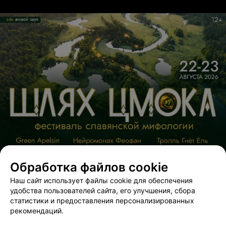
Обработка файлов cookie
Наш сайт использует файлы cookie для обеспечения
удобства пользователей сайта, его улучшения, сбора
статистики и предоставления персонализированных
ЭФФЕКТИВНАЯ РЕКЛАМА НА САЙТЕ
рекомендаций.