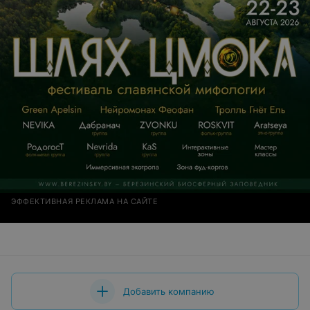
ЭФФЕКТИВНАЯ РЕКЛАМА НА САЙТЕ
Добавить компанию