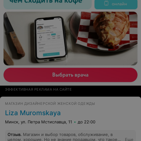
ЭФФЕКТИВНАЯ РЕКЛАМА НА САЙТЕ
МАГАЗИН ДИЗАЙНЕРСКОЙ ЖЕНСКОЙ ОДЕЖДЫ
Liza Muromskaya
Минск, ул. Петра Мстиславца, 11
до 22:00
Отзыв
.
Магазин и выбор товаров, обслуживание, в
целом, хорошие. Но не знание продавцом, что такое
Еще