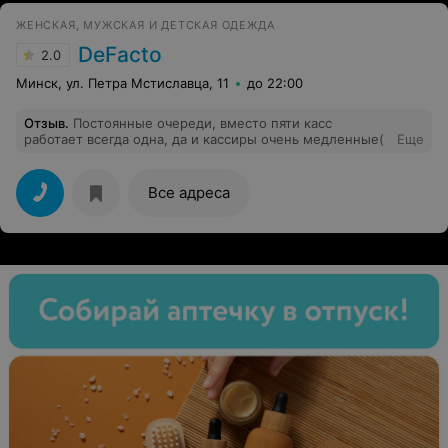
ЖЕНСКАЯ, МУЖСКАЯ И ДЕТСКАЯ ОДЕЖДА
DeFacto
2.0
Минск, ул. Петра Мстиславца, 11
до 22:00
Отзыв
.
Постоянные очереди, вместо пяти касс
работает всегда одна, да и кассиры очень медленные(
Еще
Все адреса