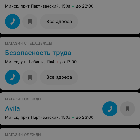
Минск, пр-т Партизанский, 150а
до 22:00
Все адреса
МАГАЗИН СПЕЦОДЕЖДЫ
Безопасность труда
Минск, ул. Шабаны, 11к4
до 17:00
Все адреса
МАГАЗИН ОДЕЖДЫ
Avila
Минск, пр-т Партизанский, 150а
до 23:00
МАГАЗИН ОДЕЖДЫ