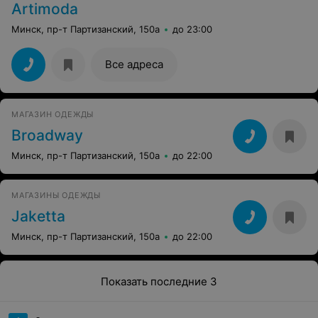
Artimoda
Минск, пр-т Партизанский, 150а
до 23:00
Все адреса
МАГАЗИН ОДЕЖДЫ
Broadway
Минск, пр-т Партизанский, 150а
до 22:00
МАГАЗИНЫ ОДЕЖДЫ
Jaketta
Минск, пр-т Партизанский, 150а
до 22:00
Показать последние 3