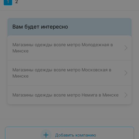
1
2
Вам будет интересно
Магазины одежды возле метро Молодежная в
Минске
Магазины одежды возле метро Московская в
Минске
Магазины одежды возле метро Немига в Минске
Добавить компанию