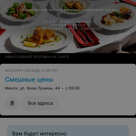
ЭФФЕКТИВНАЯ РЕКЛАМА НА САЙТЕ
МАГАЗИН ОДЕЖДЫ И ОБУВИ
Смешные цены
Минск, ул. Янки Лучины, 44
с 09:00
Все адреса
Вам будет интересно